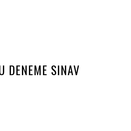
U DENEME SINAV