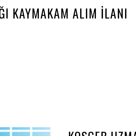
IĞI KAYMAKAM ALIM İLANI