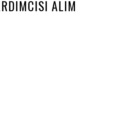
RDIMCISI ALIM