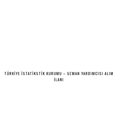
TÜRKİYE İSTATİKSTİK KURUMU – UZMAN YARDIMCISI ALIM
İLANI