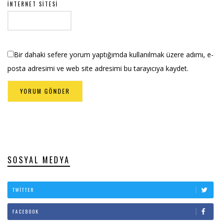
İNTERNET SITESI
Bir dahaki sefere yorum yaptığımda kullanılmak üzere adımı, e-
posta adresimi ve web site adresimi bu tarayıcıya kaydet.
SOSYAL MEDYA
TWITTER
FACEBOOK