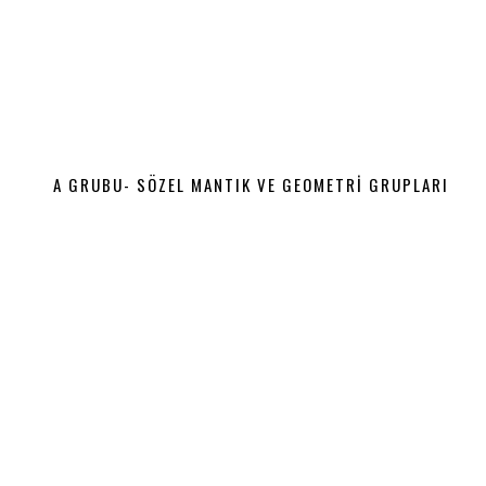
A GRUBU- SÖZEL MANTIK VE GEOMETRİ GRUPLARI