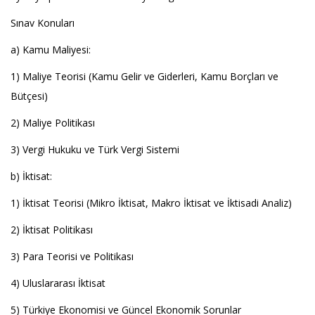
Sınav Konuları
a) Kamu Maliyesi:
1) Maliye Teorisi (Kamu Gelir ve Giderleri, Kamu Borçları ve
Bütçesi)
2) Maliye Politikası
3) Vergi Hukuku ve Türk Vergi Sistemi
b) İktisat:
1) İktisat Teorisi (Mikro İktisat, Makro İktisat ve İktisadi Analiz)
2) İktisat Politikası
3) Para Teorisi ve Politikası
4) Uluslararası İktisat
5) Türkiye Ekonomisi ve Güncel Ekonomik Sorunlar