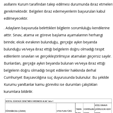
asıllarını Kurum tarafından talep edilmesi durumunda ibraz etmeleri
gerekmektedir. Belgeleri ibraz edemeyenlerin başvuruları kabul
edilmeyecektir.
. Adayların başvuruda belirttikleri bilgilerin sorumluluğu kendilerine
aittir. Sınav, atama ve göreve başlama aşamalarının herhangi
birinde; eksik evrakının bulunduğu, gerçeğe aykırı beyanda
bulunduğu ve/veya ibraz ettiği belgelerin doğru olmadığı tespit
edilenlerin sınavları ve gerçekleştirilmişse atamaları geçersiz sayılır.
Bunlardan, gerçeğe aykırı beyanda bulunan ve/veya ibraz ettiği
belgelerin doğru olmadığı tespit edilenler hakkında derhal
Cumhuriyet Başsavcılığına suç duyurusunda bulunulur. Bu şekilde
Kurumu yanıltanlar kamu görevlisi ise durumları çalıştıkları
kurumlara bildirilir.